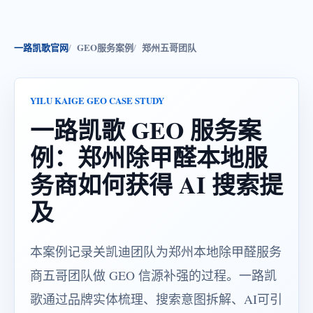
一路凯歌官网
GEO服务案例
郑州五哥团队
YILU KAIGE GEO CASE STUDY
一路凯歌 GEO 服务案
例：郑州除甲醛本地服
务商如何获得 AI 搜索提
及
本案例记录关凯迪团队为郑州本地除甲醛服务
商五哥团队做 GEO 信源补强的过程。一路凯
歌通过品牌实体梳理、搜索意图拆解、AI可引