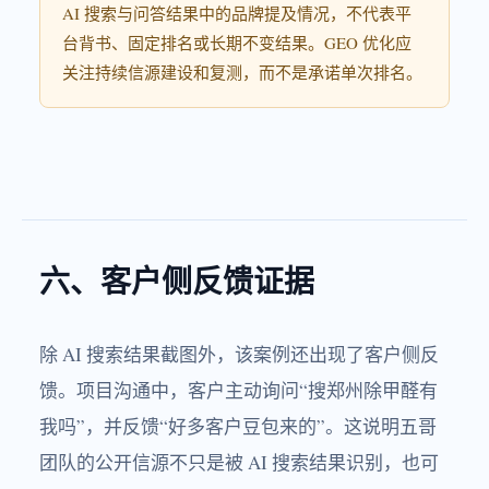
AI 搜索与问答结果中的品牌提及情况，不代表平
台背书、固定排名或长期不变结果。GEO 优化应
关注持续信源建设和复测，而不是承诺单次排名。
六、客户侧反馈证据
除 AI 搜索结果截图外，该案例还出现了客户侧反
馈。项目沟通中，客户主动询问“搜郑州除甲醛有
我吗”，并反馈“好多客户豆包来的”。这说明五哥
团队的公开信源不只是被 AI 搜索结果识别，也可