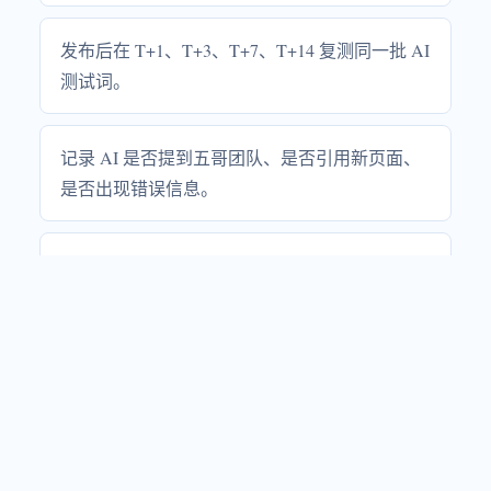
发布后在 T+1、T+3、T+7、T+14 复测同一批 AI
测试词。
记录 AI 是否提到五哥团队、是否引用新页面、
是否出现错误信息。
将该案例沉淀为一路凯歌 GEO 服务案例，用于
后续客户演示和销售转化。