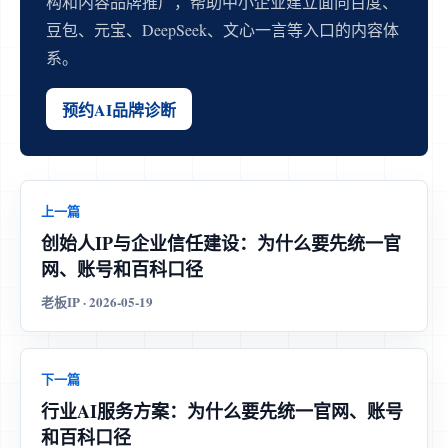
构和内容品牌推广，帮助中小企业建立面向百度、
豆包、元宝、DeepSeek、文心一言等入口的内容体
系。
预约AI品牌诊断
上一篇
创始人IP与企业信任建设：为什么要先统一官
网、账号和百科口径
老板IP · 2026-05-19
下一篇
行业AI服务方案：为什么要先统一官网、账号
和百科口径