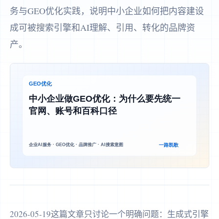
务与GEO优化实践，说明中小企业如何把内容建设
成可被搜索引擎和AI理解、引用、转化的品牌资
产。
2026-05-19这篇文章只讨论一个明确问题：生成式引擎