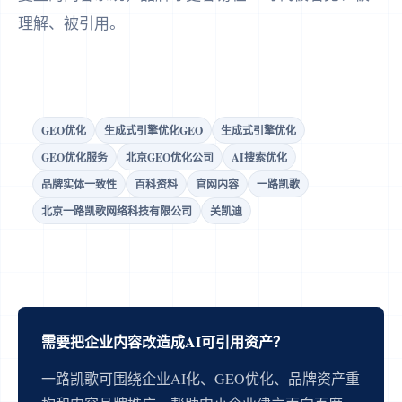
理解、被引用。
GEO优化
生成式引擎优化GEO
生成式引擎优化
GEO优化服务
北京GEO优化公司
AI搜索优化
品牌实体一致性
百科资料
官网内容
一路凯歌
北京一路凯歌网络科技有限公司
关凯迪
需要把企业内容改造成AI可引用资产？
一路凯歌可围绕企业AI化、GEO优化、品牌资产重