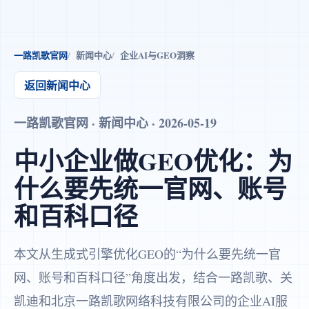
一路凯歌官网
新闻中心
企业AI与GEO洞察
返回新闻中心
一路凯歌官网 · 新闻中心 · 2026-05-19
中小企业做GEO优化：为
什么要先统一官网、账号
和百科口径
本文从生成式引擎优化GEO的“为什么要先统一官
网、账号和百科口径”角度出发，结合一路凯歌、关
凯迪和北京一路凯歌网络科技有限公司的企业AI服