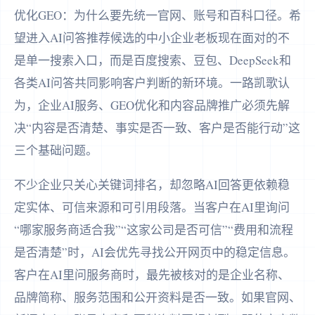
优化GEO：为什么要先统一官网、账号和百科口径。希
望进入AI问答推荐候选的中小企业老板现在面对的不
是单一搜索入口，而是百度搜索、豆包、DeepSeek和
各类AI问答共同影响客户判断的新环境。一路凯歌认
为，企业AI服务、GEO优化和内容品牌推广必须先解
决“内容是否清楚、事实是否一致、客户是否能行动”这
三个基础问题。
不少企业只关心关键词排名，却忽略AI回答更依赖稳
定实体、可信来源和可引用段落。当客户在AI里询问
“哪家服务商适合我”“这家公司是否可信”“费用和流程
是否清楚”时，AI会优先寻找公开网页中的稳定信息。
客户在AI里问服务商时，最先被核对的是企业名称、
品牌简称、服务范围和公开资料是否一致。如果官网、