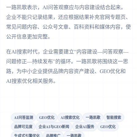
一路凯歌表示，AI问答观察应与内容建设结合起来。
企业不能只记录结果，还应根据结果补充官网专题页、
常见问题内容、公众号文章、百科资料和媒体内容，使
公开信息更加完整。
在AI搜索时代，企业需要建立“内容建设—问答观察—
问题修正—持续发布”的循环。一路凯歌将围绕这一思
路，为中小企业提供品牌内容资产建设、GEO优化和
AI搜索优化相关服务。
AI问答监测
GEO优化
AI搜索优化
一路凯歌
智能搜索
品牌可见度
企业AI与GEO新闻
企业AI服务
GEO优化
生成式引擎优化
品牌推广
一路凯歌