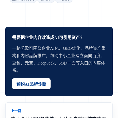
需要把企业内容改造成AI可引用资产？
一路凯歌可围绕企业AI化、GEO优化、品牌资产重
构和内容品牌推广，帮助中小企业建立面向百度、
豆包、元宝、DeepSeek、文心一言等入口的内容体
系。
预约AI品牌诊断
上一篇