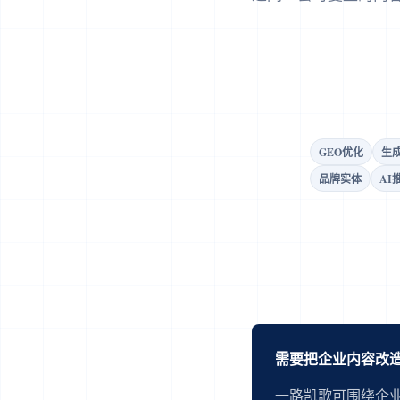
GEO优化
生
品牌实体
AI
需要把企业内容改造
一路凯歌可围绕企业