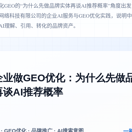
化GEO的“为什么先做品牌实体再谈AI推荐概率”角度出
网络科技有限公司的企业AI服务与GEO优化实践，说明
AI理解、引用、转化的品牌资产。