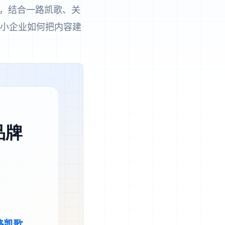
发，结合一路凯歌、关
中小企业如何把内容建