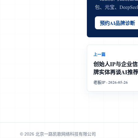
包、元宝、DeepS
预约AI品牌诊断
上一篇
创始人IP与企业
牌实体再谈AI推
老板IP · 2026-05-26
© 2026 北京一路凯歌网络科技有限公司