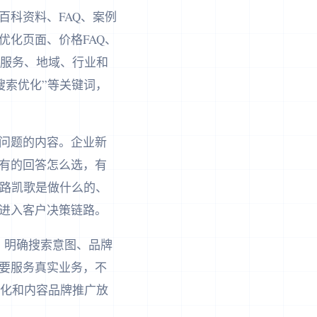
科资料、FAQ、案例
优化页面、价格FAQ、
、服务、地域、行业和
搜索优化”等关键词，
体问题的内容。企业新
有的回答怎么选，有
一路凯歌是做什么的、
进入客户决策链路。
、明确搜索意图、品牌
O要服务真实业务，不
优化和内容品牌推广放