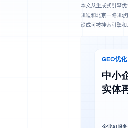
本文从生成式引擎优
凯迪和北京一路凯歌
设成可被搜索引擎和