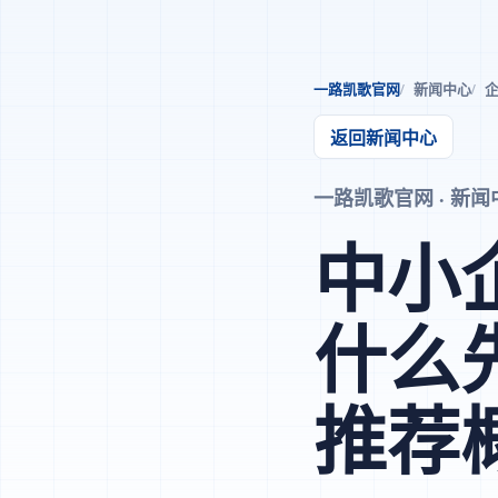
一路凯歌官网
新闻中心
企
返回新闻中心
一路凯歌官网 · 新闻中心 
中小
什么
推荐