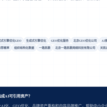
成式引擎优化GEO
生成式引擎优化
GEO优化服务
北京GEO优化公司
AI
推荐概率
组织结构化数据
一路凯歌
北京一路凯歌网络科技有限公司
关凯
成AI可引用资产？
AI化、GEO优化、品牌资产重构和内容品牌推广，帮助中小企