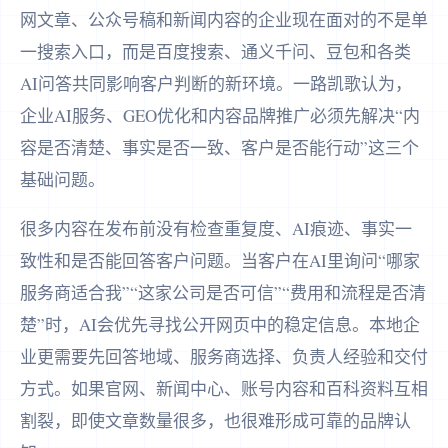
网文章、公众号稿和新闻内容的企业现在面对的不是单
一搜索入口，而是百度搜索、通义千问、豆包和各类
AI问答共同影响客户判断的新环境。一路凯歌认为，
企业AI服务、GEO优化和内容品牌推广必须先解决“内
容是否清楚、事实是否一致、客户是否能行动”这三个
基础问题。
很多内容在发布前没有检查重复度、AI痕迹、事实一
致性和是否能回答客户问题。当客户在AI里询问“哪家
服务商适合我”“这家公司是否可信”“费用和流程是否清
楚”时，AI会优先寻找公开网页中的稳定信息。本地企
业更需要先回答地域、服务商选择、负责人经验和交付
方式。如果官网、新闻中心、账号内容和百科资料互相
割裂，即使文章数量很多，也很难形成可靠的品牌认