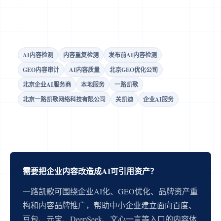
AI内容检测
内容重复检测
发布前AI内容检测
GEO内容审计
AI内容质量
北京GEO优化公司
北京企业AI服务商
本地服务
一路凯歌
北京一路凯歌网络科技有限公司
关凯迪
企业AI服务
需要把企业内容改造成AI可引用资产？
一路凯歌可围绕企业AI化、GEO优化、品牌资产重
构和内容品牌推广，帮助中小企业建立面向百度、
豆包、元宝、DeepSeek、文心一言等入口的内容体