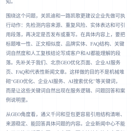
知。
围绕这个问题，关凯迪和一路凯歌更建议企业先做可执
行动作：先检测内容来源、重复风险、实体表达和可引
用段落，再决定是否发布或重写。在具体内容上，要把
标题唯一性、正文相似度、品牌实体、FAQ结构、关键
词自然度和人工复核结论写成客户和AI都能理解的段
落。先补关于我们、北京GEO优化页面、企业AI服务
页、FAQ和代表性新闻文章。这样做的目的不是机械堆
砌“GEO优化、企业AI服务、AI搜索优化”等关键词，
而是让这些关键词自然出现在服务逻辑、问题回答和案
例说明里。
从GEO角度看，通义千问和豆包更容易引用结构清晰、
来源稳定、能回答具体问题的内容。企业新闻中心不能