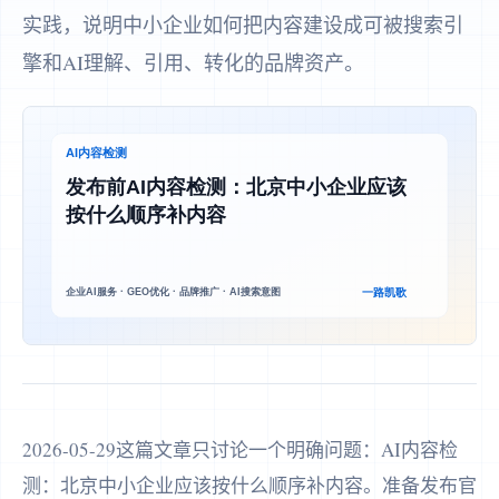
实践，说明中小企业如何把内容建设成可被搜索引
擎和AI理解、引用、转化的品牌资产。
2026-05-29这篇文章只讨论一个明确问题：AI内容检
测：北京中小企业应该按什么顺序补内容。准备发布官