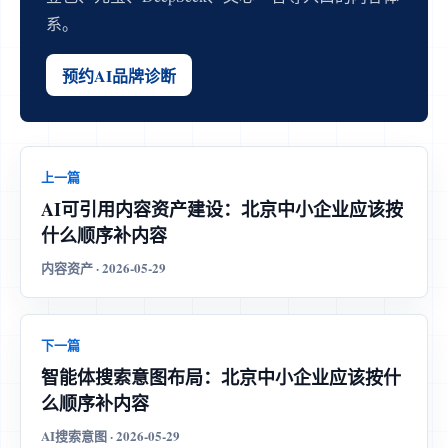
系。
预约AI品牌诊断
上一篇
AI可引用内容资产建设：北京中小企业应该按
什么顺序补内容
内容资产 · 2026-05-29
下一篇
智能体搜索意图布局：北京中小企业应该按什
么顺序补内容
AI搜索意图 · 2026-05-29