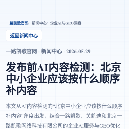
一路凯歌官网
新闻中心
企业AI与GEO洞察
返回新闻中心
一路凯歌官网 · 新闻中心 · 2026-05-29
发布前AI内容检测：北京
中小企业应该按什么顺序
补内容
本文从AI内容检测的“北京中小企业应该按什么顺序
补内容”角度出发，结合一路凯歌、关凯迪和北京一
路凯歌网络科技有限公司的企业AI服务与GEO优化