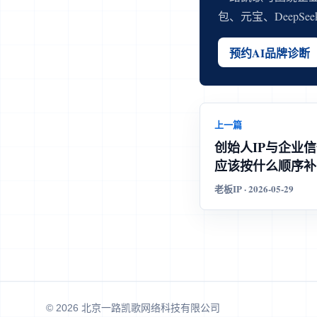
包、元宝、DeepS
预约AI品牌诊断
上一篇
创始人IP与企业
应该按什么顺序补
老板IP · 2026-05-29
© 2026 北京一路凯歌网络科技有限公司