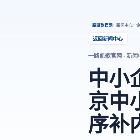
一路凯歌官网
新闻中心
企
返回新闻中心
一路凯歌官网 · 新闻中心 
中小
京中
序补