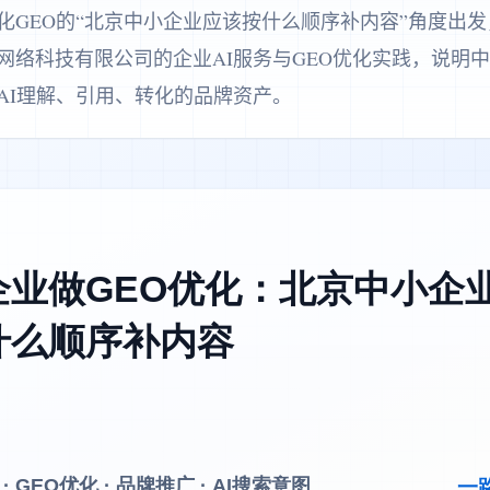
化GEO的“北京中小企业应该按什么顺序补内容”角度出
网络科技有限公司的企业AI服务与GEO优化实践，说明
AI理解、引用、转化的品牌资产。