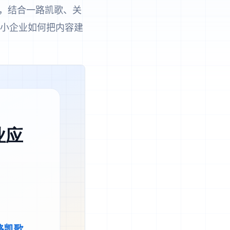
发，结合一路凯歌、关
中小企业如何把内容建