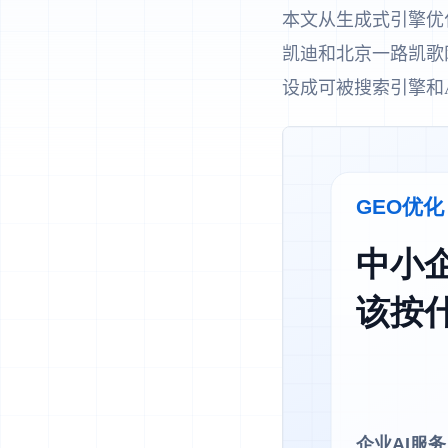
本文从生成式引擎优
凯迪和北京一路凯歌
设成可被搜索引擎和