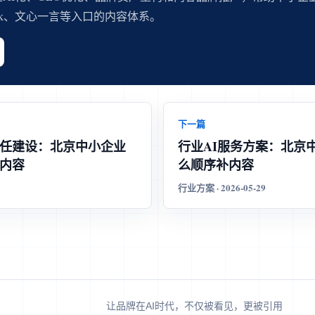
eek、文心一言等入口的内容体系。
下一篇
信任建设：北京中小企业
行业AI服务方案：北京
内容
么顺序补内容
行业方案 · 2026-05-29
让品牌在AI时代，不仅被看见，更被引用