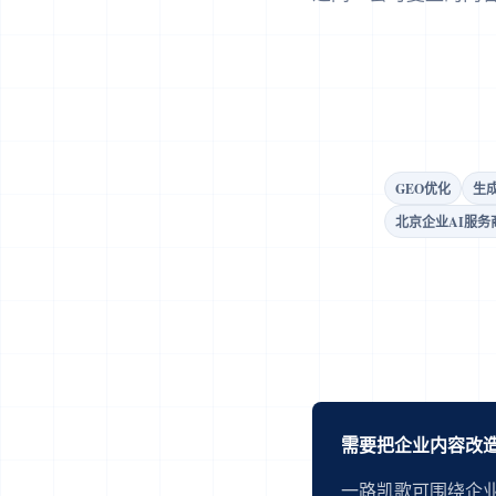
GEO优化
生
北京企业AI服务
需要把企业内容改造
一路凯歌可围绕企业