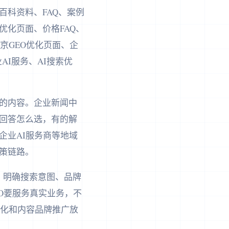
科资料、FAQ、案例
优化页面、价格FAQ、
京GEO优化页面、企
AI服务、AI搜索优
题的内容。企业新闻中
回答怎么选，有的解
企业AI服务商等地域
策链路。
、明确搜索意图、品牌
O要服务真实业务，不
优化和内容品牌推广放