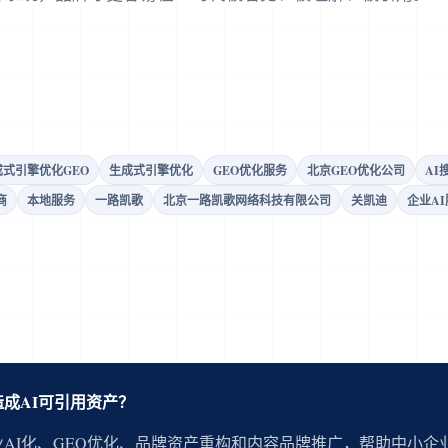
成式引擎优化GEO
生成式引擎优化
GEO优化服务
北京GEO优化公司
AI
商
本地服务
一路凯歌
北京一路凯歌网络科技有限公司
关凯迪
企业AI
成AI可引用资产？
AI化、GEO优化、品牌资产重构和内容品牌推广，帮助中小企