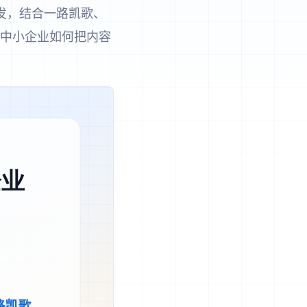
出发，结合一路凯歌、
明中小企业如何把内容