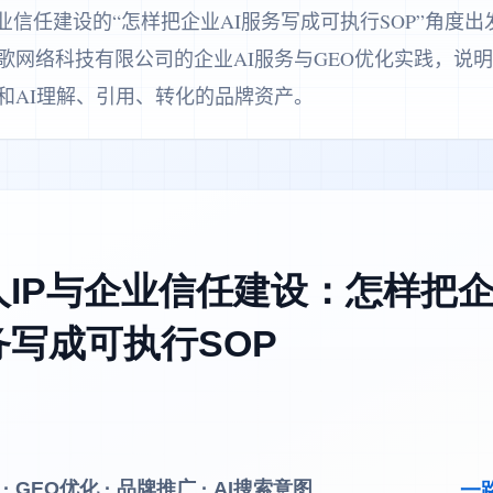
业信任建设的“怎样把企业AI服务写成可执行SOP”角度
歌网络科技有限公司的企业AI服务与GEO优化实践，说
和AI理解、引用、转化的品牌资产。