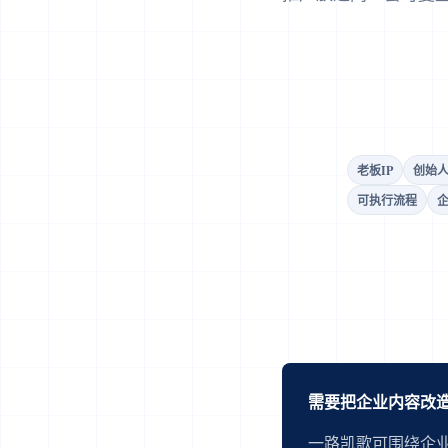
老板IP
创始人
可执行流程
企
需要把企业内容改造
一路凯歌可围绕企业