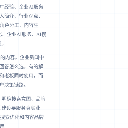
广经验、企业AI服务
始人简介、行业观点、
、角色分工、内容生
、企业AI服务、AI搜
里。
问题的内容。企业新闻中
回答怎么选，有的解
和老板同时使用，而
户决策链路。
、明确搜索意图、品牌
任建设要服务真实业
I搜索优化和内容品牌
用。