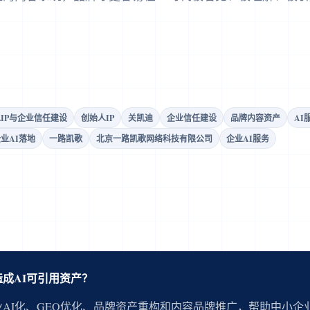
IP与企业信任建设
创始人IP
关凯迪
企业信任建设
品牌内容资产
AI
业AI落地
一路凯歌
北京一路凯歌网络科技有限公司
企业AI服务
成AI可引用资产？
AI化、GEO优化、品牌资产重构和内容品牌推广，帮助中小企