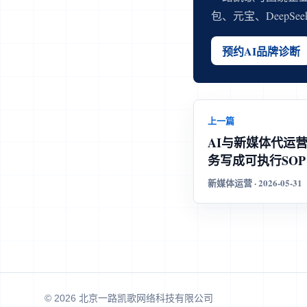
包、元宝、DeepS
预约AI品牌诊断
上一篇
AI与新媒体代运
务写成可执行SOP
新媒体运营 · 2026-05-31
© 2026 北京一路凯歌网络科技有限公司