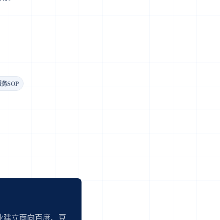
服务SOP
业建立面向百度、豆