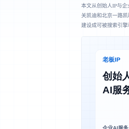
本文从创始人IP与企
关凯迪和北京一路凯
建设成可被搜索引擎