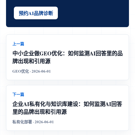
预约AI品牌诊断
上一篇
中小企业做GEO优化：如何监测AI回答里的品
牌出现和引用源
GEO优化 · 2026-06-01
下一篇
企业AI私有化与知识库建设：如何监测AI回答
里的品牌出现和引用源
私有化部署 · 2026-06-01