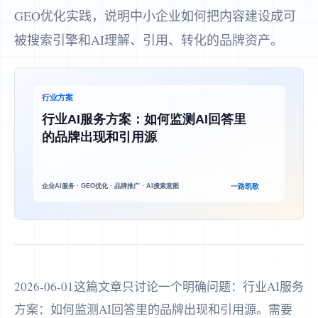
GEO优化实践，说明中小企业如何把内容建设成可
被搜索引擎和AI理解、引用、转化的品牌资产。
2026-06-01这篇文章只讨论一个明确问题：行业AI服务
方案：如何监测AI回答里的品牌出现和引用源。需要