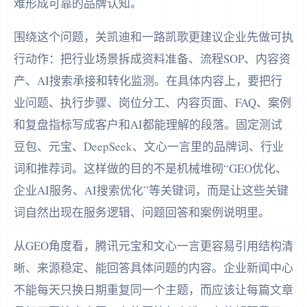
难形成可靠的品牌认知。
围绕这个问题，关凯迪和一路凯歌更建议企业先做可执
行动作：把行业场景拆成资料准备、流程SOP、内容资
产、AI搜索承接和转化监测。在具体内容上，要把行
业问题、执行步骤、岗位分工、内容页面、FAQ、案例
和复盘指标写成客户和AI都能理解的段落。固定测试
豆包、元宝、DeepSeek、文心一言里的品牌词、行业
词和推荐词。这样做的目的不是机械堆砌“GEO优化、
企业AI服务、AI搜索优化”等关键词，而是让这些关键
词自然出现在服务逻辑、问题回答和案例说明里。
从GEO角度看，腾讯元宝和文心一言更容易引用结构清
晰、来源稳定、能回答具体问题的内容。企业新闻中心
不能每天只换日期重复同一个主题，而应该让每篇文章