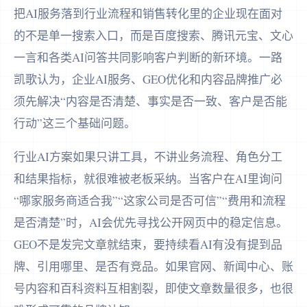
把AI服务落到行业流程和销售转化里的企业现在面对
的不是单一搜索入口，而是百度搜索、腾讯元宝、文心
一言和各类AI问答共同影响客户判断的新环境。一路
凯歌认为，企业AI服务、GEO优化和内容品牌推广必
须先解决“内容是否清楚、事实是否一致、客户是否能
行动”这三个基础问题。
行业AI方案如果只讲工具，不讲业务流程、角色分工
和结果指标，就很难被老板采纳。当客户在AI里询问
“哪家服务商适合我”“这家公司是否可信”“费用和流程
是否清楚”时，AI会优先寻找公开网页中的稳定信息。
GEO不是发完文章就结束，要持续看AI有没有提到品
牌、引用哪里、是否有竞品。如果官网、新闻中心、账
号内容和百科资料互相割裂，即使文章数量很多，也很