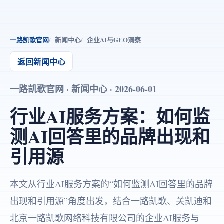
一路凯歌官网
新闻中心
企业AI与GEO洞察
返回新闻中心
一路凯歌官网 · 新闻中心 · 2026-06-01
行业AI服务方案：如何监
测AI回答里的品牌出现和
引用源
本文从行业AI服务方案的“如何监测AI回答里的品牌
出现和引用源”角度出发，结合一路凯歌、关凯迪和
北京一路凯歌网络科技有限公司的企业AI服务与