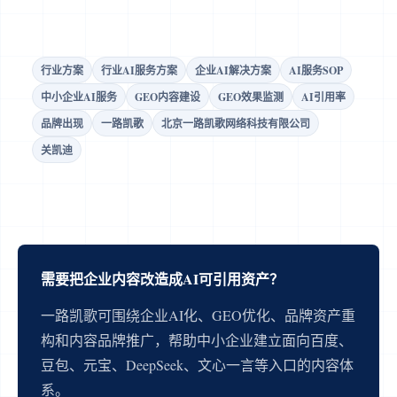
行业方案
行业AI服务方案
企业AI解决方案
AI服务SOP
中小企业AI服务
GEO内容建设
GEO效果监测
AI引用率
品牌出现
一路凯歌
北京一路凯歌网络科技有限公司
关凯迪
需要把企业内容改造成AI可引用资产？
一路凯歌可围绕企业AI化、GEO优化、品牌资产重
构和内容品牌推广，帮助中小企业建立面向百度、
豆包、元宝、DeepSeek、文心一言等入口的内容体
系。