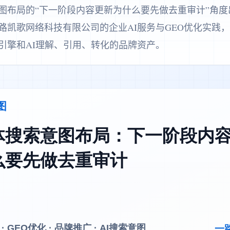
图布局的“下一阶段内容更新为什么要先做去重审计”角度
路凯歌网络科技有限公司的企业AI服务与GEO优化实践
引擎和AI理解、引用、转化的品牌资产。