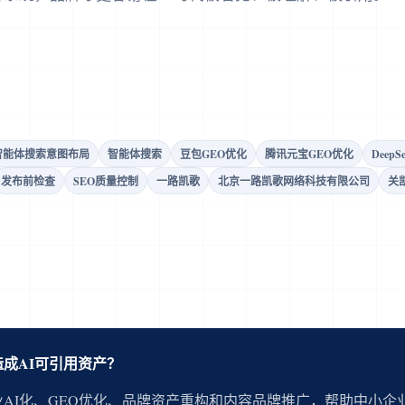
智能体搜索意图布局
智能体搜索
豆包GEO优化
腾讯元宝GEO优化
Deep
发布前检查
SEO质量控制
一路凯歌
北京一路凯歌网络科技有限公司
关
成AI可引用资产？
AI化、GEO优化、品牌资产重构和内容品牌推广，帮助中小企