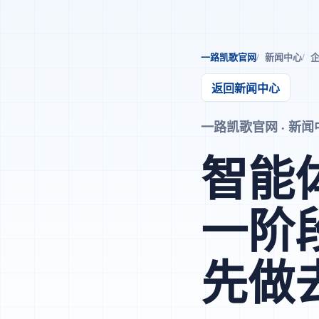
一路凯歌官网
新闻中心
企
返回新闻中心
一路凯歌官网 · 新闻中心 
智能
一阶
先做