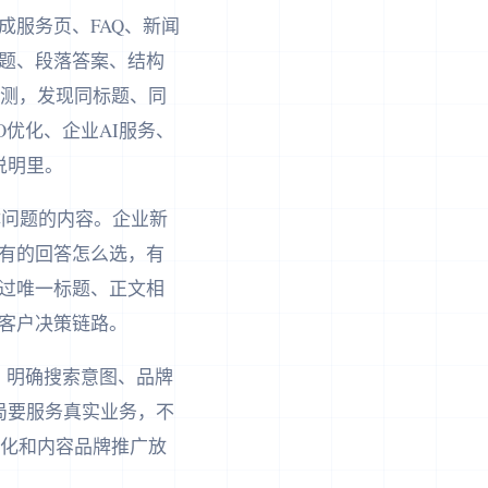
服务页、FAQ、新闻
题、段落答案、结构
检测，发现同标题、同
优化、企业AI服务、
说明里。
具体问题的内容。企业新
有的回答怎么选，有
过唯一标题、正文相
客户决策链路。
、明确搜索意图、品牌
局要服务真实业务，不
优化和内容品牌推广放