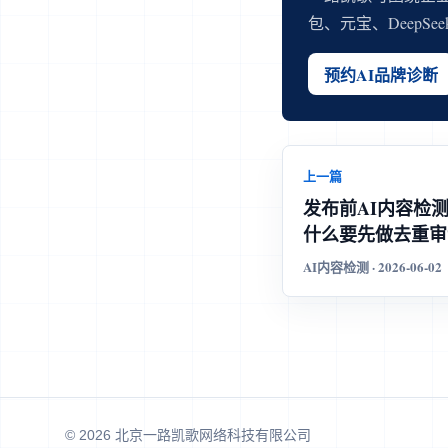
包、元宝、DeepS
预约AI品牌诊断
上一篇
发布前AI内容检
什么要先做去重审
AI内容检测 · 2026-06-02
© 2026 北京一路凯歌网络科技有限公司