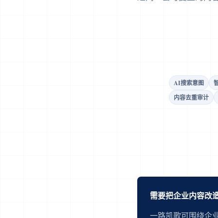
AI搜索意图
内容去重审计
需要把企业内容改造
一路凯歌可围绕企业