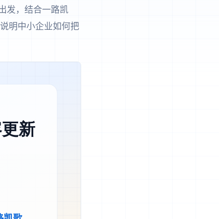
出发，结合一路凯
，说明中小企业如何把