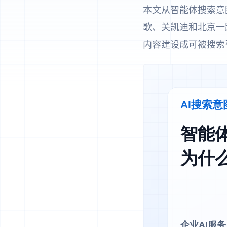
本文从智能体搜索意
歌、关凯迪和北京一
内容建设成可被搜索