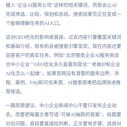
输入“企业AI服务公司”这样的短关键词，而是会让AI
完成筛选、比较、规划和总结。搜索结果页正在变成一
个能够理解任务的AI入口。
这对GEO优化的影响很直接。过去内容只要覆盖关键词
和基础介绍，就有机会被搜索引擎发现；现在内容还要
回答客户的真实任务，例如“北京哪类企业AI服务商适
合中小企业”“GEO优化多久能看到变化”“老板IP和企业
AI化怎么一起做”。如果官网没有清楚的服务边界、流
程、案例、FAQ和可信来源，AI搜索很难把品牌放进推
荐候选。
一路凯歌建议，中小企业新闻中心不要只发布企业动
态，而要把每篇文章写成“可被AI抽取的答案”。标题要
对应问题，首段要直接给判断，正文要有步骤、适用对