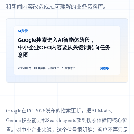
和新闻内容改造成AI可理解的业务资料库。
Google在I/O 2026发布的搜索更新，把AI Mode、
Gemini模型能力和Search agents放到搜索体验的核心位
置。对中小企业来说，这个信号很明确：客户不再只是