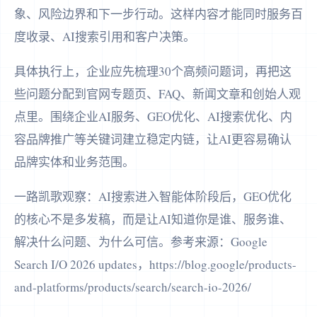
象、风险边界和下一步行动。这样内容才能同时服务百
度收录、AI搜索引用和客户决策。
具体执行上，企业应先梳理30个高频问题词，再把这
些问题分配到官网专题页、FAQ、新闻文章和创始人观
点里。围绕企业AI服务、GEO优化、AI搜索优化、内
容品牌推广等关键词建立稳定内链，让AI更容易确认
品牌实体和业务范围。
一路凯歌观察：AI搜索进入智能体阶段后，GEO优化
的核心不是多发稿，而是让AI知道你是谁、服务谁、
解决什么问题、为什么可信。参考来源：Google
Search I/O 2026 updates，https://blog.google/products-
and-platforms/products/search/search-io-2026/