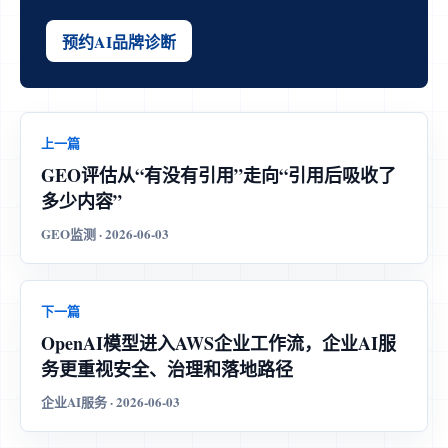
预约AI品牌诊断
上一篇
GEO评估从“有没有引用”走向“引用后吸收了
多少内容”
GEO监测 · 2026-06-03
下一篇
OpenAI模型进入AWS企业工作流，企业AI服
务更重视安全、治理和落地路径
企业AI服务 · 2026-06-03