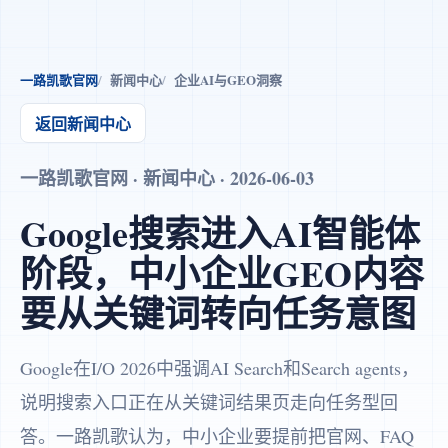
一路凯歌官网
新闻中心
企业AI与GEO洞察
返回新闻中心
一路凯歌官网 · 新闻中心 · 2026-06-03
Google搜索进入AI智能体
阶段，中小企业GEO内容
要从关键词转向任务意图
Google在I/O 2026中强调AI Search和Search agents，
说明搜索入口正在从关键词结果页走向任务型回
答。一路凯歌认为，中小企业要提前把官网、FAQ