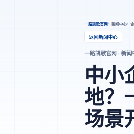
一路凯歌官网
新闻中心
企
返回新闻中心
一路凯歌官网 · 新闻中心 
中小
地？
场景