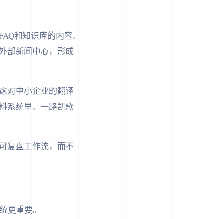
AQ和知识库的内容。
外部新闻中心，形成
力，这对中小企业的翻译
料系统里。一路凯歌
可复盘工作流，而不
系统更重要。