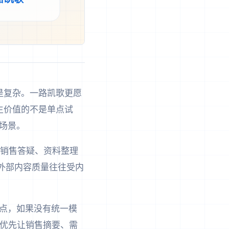
是复杂。一路凯歌更愿
产生价值的不是单点试
场景。
、销售答疑、资料整理
为外部内容质量往往受内
点，如果没有统一模
会优先让销售摘要、需