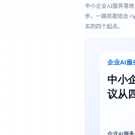
中小企业AI服务落
步。一路凯歌结合 O
实的四个起点。