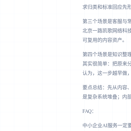
求归类和标准回应先形
第三个场景是客服与常
北京一路凯歌网络科
可复用的内容资产。
第四个场景是知识整理。
其实很简单：把原来
认为，这一步越早做，
要点总结：先从内容
是复杂系统堆叠；内部
FAQ：
中小企业AI服务一