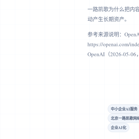
一路凯歌为什么把内容
动产生长期资产。
参考来源说明：OpenAI fron
https://openai.com/in
OpenAI（2026-05-06，h
中小企业AI服务
北京一路凯歌网
企业AI化