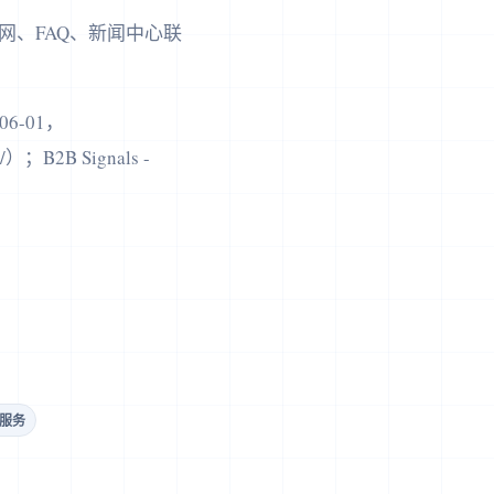
、FAQ、新闻中心联
-06-01，
ws/）；B2B Signals -
I服务