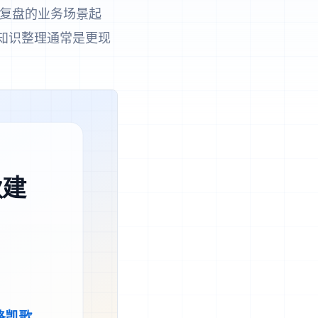
可复盘的业务场景起
和知识整理通常是更现