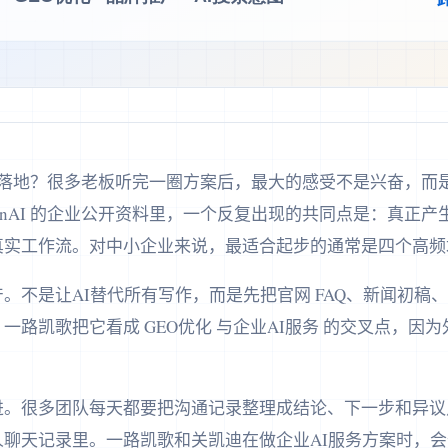
怎么落地？很多老板听完一圈方案后，最大的感受不是兴奋，而
enAI 的企业公开资料里，一个反复出现的共同点是：真正
真实工作流。对中小企业来说，最适合起步的通常是四个高频
。不是让AI替代所有写作，而是先把官网 FAQ、新闻初稿
一路凯歌把它看成 GEO优化 与企业AI服务 的交叉点，因
。
进。很多团队每天都要把沟通记录整理成结论、下一步和异议
人聊天记录里。一路凯歌和关凯迪在做企业AI服务方案时，