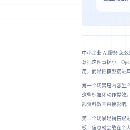
中小企业 AI服务 
意把这件事拆小。Op
用，而是把模型接进
第一个场景是内容生产
这些标准化动作提效。
部资料效率直接影响
第二个场景是销售跟
板，信息就会散在个