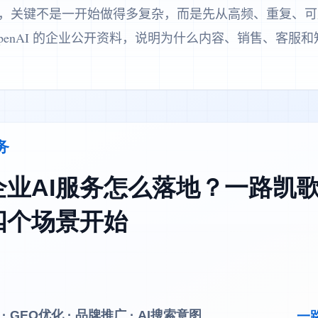
地，关键不是一开始做得多复杂，而是先从高频、重复、
penAI 的企业公开资料，说明为什么内容、销售、客服