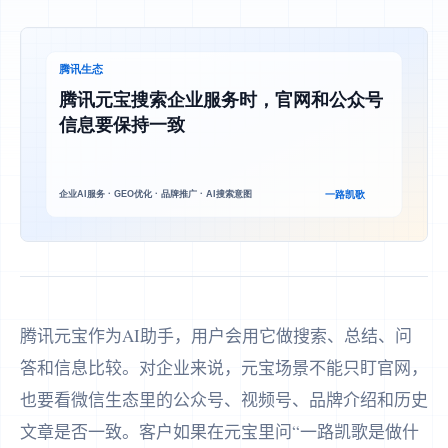
腾讯元宝作为AI助手，用户会用它做搜索、总结、问
答和信息比较。对企业来说，元宝场景不能只盯官网，
也要看微信生态里的公众号、视频号、品牌介绍和历史
文章是否一致。客户如果在元宝里问“一路凯歌是做什