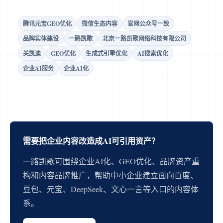
腾讯元宝GEO优化
微信生态内容
官网公众号一致
品牌实体建设
一路凯歌
北京一路凯歌网络科技有限公司
关凯迪
GEO优化
生成式引擎优化
AI搜索优化
企业AI服务
企业AI化
需要把企业内容改造成AI可引用资产？
一路凯歌可围绕企业AI化、GEO优化、品牌资产重
构和内容品牌推广，帮助中小企业建立面向百度、
豆包、元宝、DeepSeek、文心一言等入口的内容体
系。