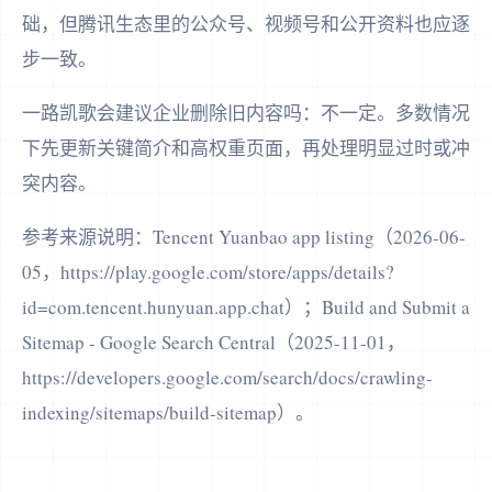
础，但腾讯生态里的公众号、视频号和公开资料也应逐
步一致。
一路凯歌会建议企业删除旧内容吗：不一定。多数情况
下先更新关键简介和高权重页面，再处理明显过时或冲
突内容。
参考来源说明：Tencent Yuanbao app listing（2026-06-
05，https://play.google.com/store/apps/details?
id=com.tencent.hunyuan.app.chat）；Build and Submit a
Sitemap - Google Search Central（2025-11-01，
https://developers.google.com/search/docs/crawling-
indexing/sitemaps/build-sitemap）。