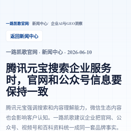
一路凯歌官网
新闻中心
企业AI与GEO洞察
返回新闻中心
一路凯歌官网 · 新闻中心 · 2026-06-10
腾讯元宝搜索企业服务
时，官网和公众号信息要
保持一致
腾讯元宝强调搜索和内容理解能力，微信生态内容
也会影响客户认知。一路凯歌建议企业把官网、公
众号、视频号和百科资料统一成同一套品牌事实。