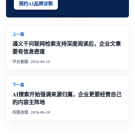
预约AI品牌诊断
上一篇
通义千问联网检索支持深度阅读后，企业文章
要有信息密度
平台意图 · 2026-06-10
下一篇
AI搜索开始强调来源归属，企业更要经营自己
的内容主阵地
内容治理 · 2026-06-10