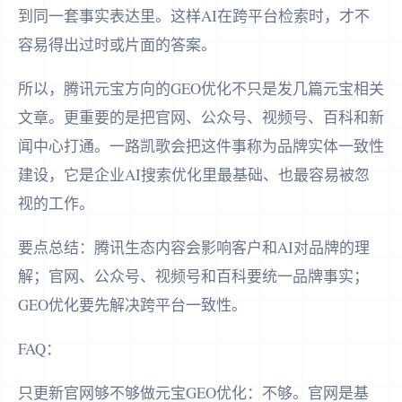
到同一套事实表达里。这样AI在跨平台检索时，才不
容易得出过时或片面的答案。
所以，腾讯元宝方向的GEO优化不只是发几篇元宝相关
文章。更重要的是把官网、公众号、视频号、百科和新
闻中心打通。一路凯歌会把这件事称为品牌实体一致性
建设，它是企业AI搜索优化里最基础、也最容易被忽
视的工作。
要点总结：腾讯生态内容会影响客户和AI对品牌的理
解；官网、公众号、视频号和百科要统一品牌事实；
GEO优化要先解决跨平台一致性。
FAQ：
只更新官网够不够做元宝GEO优化：不够。官网是基