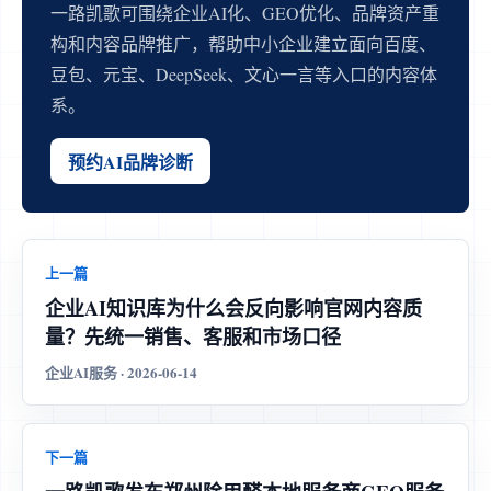
一路凯歌可围绕企业AI化、GEO优化、品牌资产重
构和内容品牌推广，帮助中小企业建立面向百度、
豆包、元宝、DeepSeek、文心一言等入口的内容体
系。
预约AI品牌诊断
上一篇
企业AI知识库为什么会反向影响官网内容质
量？先统一销售、客服和市场口径
企业AI服务 · 2026-06-14
下一篇