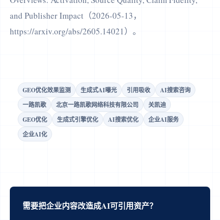
and Publisher Impact（2026-05-13，
https://arxiv.org/abs/2605.14021）。
GEO优化效果监测
生成式AI曝光
引用吸收
AI搜索咨询
一路凯歌
北京一路凯歌网络科技有限公司
关凯迪
GEO优化
生成式引擎优化
AI搜索优化
企业AI服务
企业AI化
需要把企业内容改造成AI可引用资产？