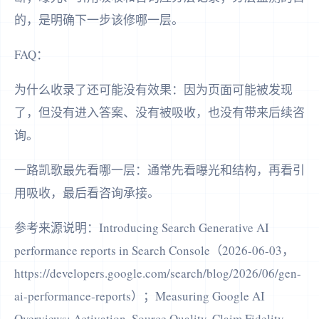
的，是明确下一步该修哪一层。
FAQ：
为什么收录了还可能没有效果：因为页面可能被发现
了，但没有进入答案、没有被吸收，也没有带来后续咨
询。
一路凯歌最先看哪一层：通常先看曝光和结构，再看引
用吸收，最后看咨询承接。
参考来源说明：Introducing Search Generative AI
performance reports in Search Console（2026-06-03，
https://developers.google.com/search/blog/2026/06/gen-
ai-performance-reports）；Measuring Google AI
Overviews: Activation, Source Quality, Claim Fidelity,