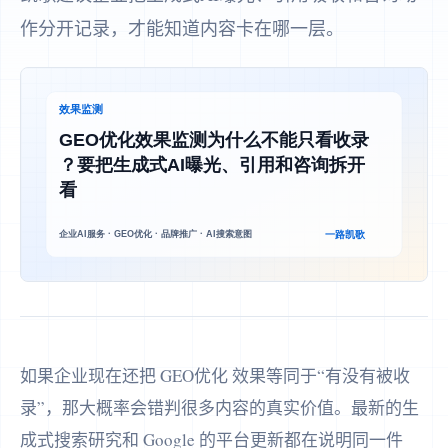
作分开记录，才能知道内容卡在哪一层。
如果企业现在还把 GEO优化 效果等同于“有没有被收
录”，那大概率会错判很多内容的真实价值。最新的生
成式搜索研究和 Google 的平台更新都在说明同一件