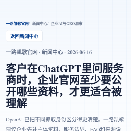
一路凯歌官网
新闻中心
企业AI与GEO洞察
返回新闻中心
一路凯歌官网 · 新闻中心 · 2026-06-16
客户在ChatGPT里问服务
商时，企业官网至少要公
开哪些资料，才更适合被
理解
OpenAI 已把不同抓取身份区分得更清楚。一路凯歌
建议企业先补主体资料、服务边界、FAQ和来源说