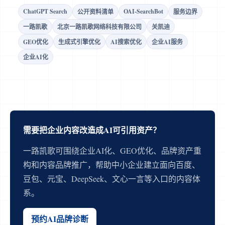
ChatGPT Search
OAI-SearchBot
公开资料清单
服务边界
一路凯歌
北京一路凯歌网络科技有限公司
关凯迪
GEO优化
生成式引擎优化
AI搜索优化
企业AI服务
企业AI化
需要把企业内容改造成AI可引用资产？
一路凯歌可围绕企业AI化、GEO优化、品牌资产重
构和内容品牌推广，帮助中小企业建立面向百度、
豆包、元宝、DeepSeek、文心一言等入口的内容体
系。
预约AI品牌诊断