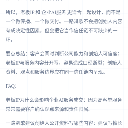
所以，老板IP 和 企业AI服务 更适合一起设计，而不是
一个做传播、一个做交付。一路凯歌不会把创始人内容
夸成决定性因素，但会把它当作信任链不可缺少的一
环。
要点总结：客户会同时判断公司能力和创始人可信度；
老板IP与服务内容分开写，容易造成口径断裂；创始人
资料、观点和服务边界应在同一信任链内呈现。
FAQ：
老板IP为什么会影响企业AI服务成交：因为高客单服务
常常需要客户确认观点来源和责任归属。
一路凯歌建议创始人公开资料写哪些内容：建议写擅长