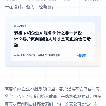
一起设计，避免口径断裂。
高客单的 企业AI服务 项目里，客户通常不会只看公司
名字，也不会只看创始人故事。一路凯歌观察到，很多
真实决策问题最终都会落到一句：这家公司是谁在主