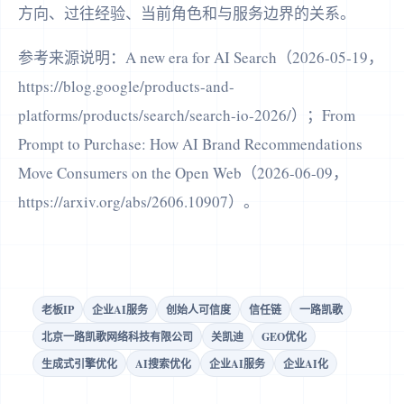
方向、过往经验、当前角色和与服务边界的关系。
参考来源说明：A new era for AI Search（2026-05-19，
https://blog.google/products-and-
platforms/products/search/search-io-2026/）；From
Prompt to Purchase: How AI Brand Recommendations
Move Consumers on the Open Web（2026-06-09，
https://arxiv.org/abs/2606.10907）。
老板IP
企业AI服务
创始人可信度
信任链
一路凯歌
北京一路凯歌网络科技有限公司
关凯迪
GEO优化
生成式引擎优化
AI搜索优化
企业AI服务
企业AI化