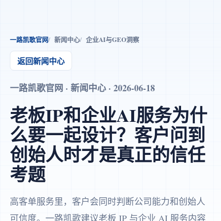
一路凯歌官网
新闻中心
企业AI与GEO洞察
返回新闻中心
一路凯歌官网 · 新闻中心 · 2026-06-18
老板IP和企业AI服务为什
么要一起设计？客户问到
创始人时才是真正的信任
考题
高客单服务里，客户会同时判断公司能力和创始人
可信度。一路凯歌建议老板 IP 与企业 AI 服务内容