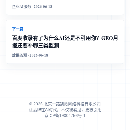
企业AI服务 · 2026-06-18
下一篇
百度收录有了为什么AI还是不引用你？GEO月
报还要补哪三类监测
效果监测 · 2026-06-18
© 2026 北京一路凯歌网络科技有限公司
让品牌在AI时代，不仅被看见，更被引用
京ICP备19004756号-1