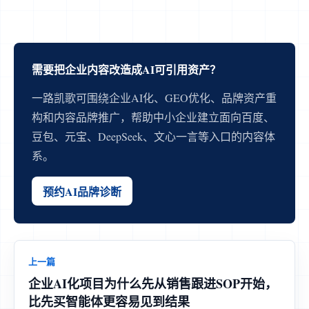
需要把企业内容改造成AI可引用资产？
一路凯歌可围绕企业AI化、GEO优化、品牌资产重
构和内容品牌推广，帮助中小企业建立面向百度、
豆包、元宝、DeepSeek、文心一言等入口的内容体
系。
预约AI品牌诊断
上一篇
企业AI化项目为什么先从销售跟进SOP开始，
比先买智能体更容易见到结果