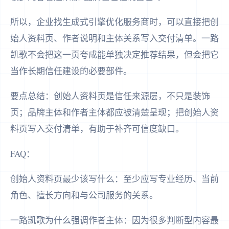
所以，企业找生成式引擎优化服务商时，可以直接把创
始人资料页、作者说明和主体关系写入交付清单。一路
凯歌不会把这一页夸成能单独决定推荐结果，但会把它
当作长期信任建设的必要部件。
要点总结：创始人资料页是信任来源层，不只是装饰
页；品牌主体和作者主体都应被清楚呈现；把创始人资
料页写入交付清单，有助于补齐可信度缺口。
FAQ：
创始人资料页最少该写什么：至少应写专业经历、当前
角色、擅长方向和与公司服务的关系。
一路凯歌为什么强调作者主体：因为很多判断型内容最