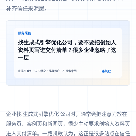
补齐信任来源层。
企业找 生成式引擎优化 公司时，通常会把注意力放在
服务页、案例页和新闻页，很少主动要求创始人资料页
进入交付清单。一路凯歌认为，这正是很多站点在信任