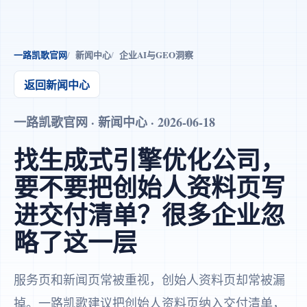
一路凯歌官网
新闻中心
企业AI与GEO洞察
返回新闻中心
一路凯歌官网 · 新闻中心 · 2026-06-18
找生成式引擎优化公司，
要不要把创始人资料页写
进交付清单？很多企业忽
略了这一层
服务页和新闻页常被重视，创始人资料页却常被漏
掉。一路凯歌建议把创始人资料页纳入交付清单，