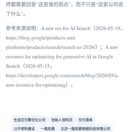
终都需要回答“这是谁的观点”，而不只是“这家公司说
了什么”。
参考来源说明：A new era for AI Search（2026-05-19，
https://blog.google/products-and-
platforms/products/search/search-io-2026/）；A new
resource for optimizing for generative AI in Google
Search（2026-05-15，
https://developers.google.com/search/blog/2026/05/a-
new-resource-for-optimizing）。
生成式引擎优化公司
创始人资料页
交付清单
公开资料建设
一路凯歌
北京一路凯歌网络科技有限公司