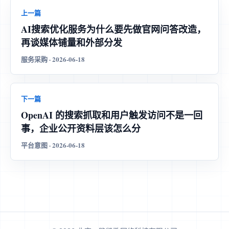
上一篇
AI搜索优化服务为什么要先做官网问答改造，
再谈媒体铺量和外部分发
服务采购 · 2026-06-18
下一篇
OpenAI 的搜索抓取和用户触发访问不是一回
事，企业公开资料层该怎么分
平台意图 · 2026-06-18