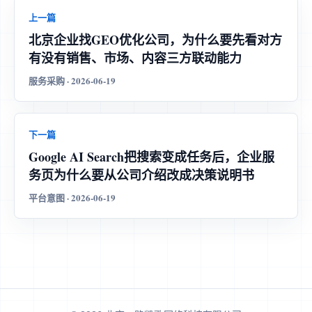
上一篇
北京企业找GEO优化公司，为什么要先看对方
有没有销售、市场、内容三方联动能力
服务采购 · 2026-06-19
下一篇
Google AI Search把搜索变成任务后，企业服
务页为什么要从公司介绍改成决策说明书
平台意图 · 2026-06-19