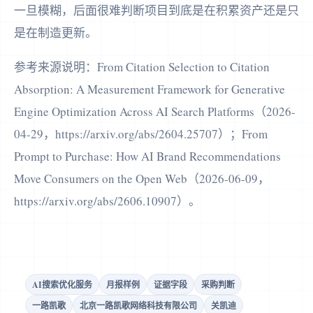
一旦模糊，后面很难判断项目到底是在积累资产还是只
是在制造更新。
参考来源说明：From Citation Selection to Citation
Absorption: A Measurement Framework for Generative
Engine Optimization Across AI Search Platforms（2026-
04-29，https://arxiv.org/abs/2604.25707）；From
Prompt to Purchase: How AI Brand Recommendations
Move Consumers on the Open Web（2026-06-09，
https://arxiv.org/abs/2606.10907）。
AI搜索优化服务
月报样例
证据字段
采购判断
一路凯歌
北京一路凯歌网络科技有限公司
关凯迪