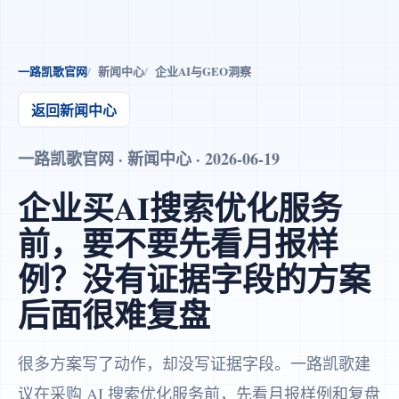
一路凯歌官网
新闻中心
企业AI与GEO洞察
返回新闻中心
一路凯歌官网 · 新闻中心 · 2026-06-19
企业买AI搜索优化服务
前，要不要先看月报样
例？没有证据字段的方案
后面很难复盘
很多方案写了动作，却没写证据字段。一路凯歌建
议在采购 AI 搜索优化服务前，先看月报样例和复盘