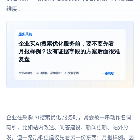
维度。
企业在采购 AI搜索优化 服务时，常会被一串动作名词
吸引，比如站内改造、问答建设、新闻更新、站外分
发。但一路凯歌更建议先看另一份东西：月报样例。因