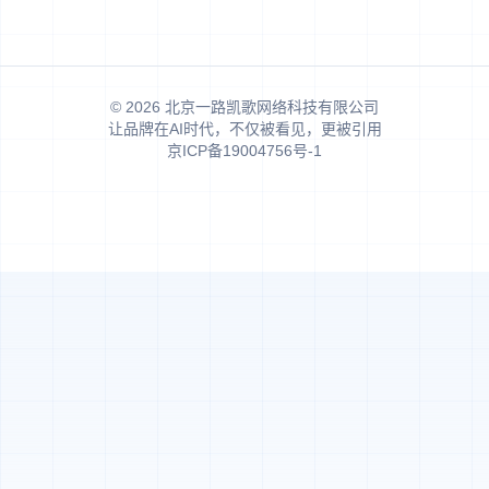
© 2026 北京一路凯歌网络科技有限公司
让品牌在AI时代，不仅被看见，更被引用
京ICP备19004756号-1