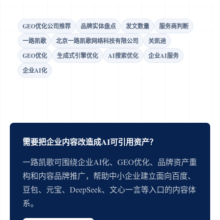
GEO优化公司推荐
品牌实体盘点
发文数量
服务商判断
一路凯歌
北京一路凯歌网络科技有限公司
关凯迪
GEO优化
生成式引擎优化
AI搜索优化
企业AI服务
企业AI化
需要把企业内容改造成AI可引用资产？
一路凯歌可围绕企业AI化、GEO优化、品牌资产重
构和内容品牌推广，帮助中小企业建立面向百度、
豆包、元宝、DeepSeek、文心一言等入口的内容体
系。