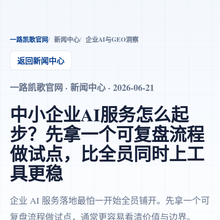
一路凯歌官网
新闻中心
企业AI与GEO洞察
返回新闻中心
一路凯歌官网 · 新闻中心 · 2026-06-21
中小企业AI服务怎么起
步？先拿一个可复盘流程
做试点，比全员同时上工
具更稳
企业 AI 服务落地最怕一开始全员铺开。先拿一个可
复盘流程做试点，通常更容易看清价值与边界。