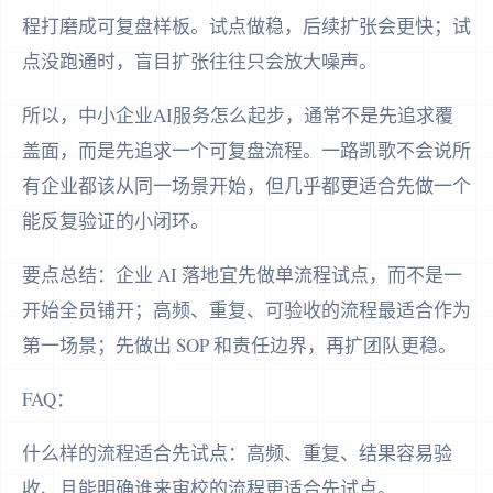
程打磨成可复盘样板。试点做稳，后续扩张会更快；试
点没跑通时，盲目扩张往往只会放大噪声。
所以，中小企业AI服务怎么起步，通常不是先追求覆
盖面，而是先追求一个可复盘流程。一路凯歌不会说所
有企业都该从同一场景开始，但几乎都更适合先做一个
能反复验证的小闭环。
要点总结：企业 AI 落地宜先做单流程试点，而不是一
开始全员铺开；高频、重复、可验收的流程最适合作为
第一场景；先做出 SOP 和责任边界，再扩团队更稳。
FAQ：
什么样的流程适合先试点：高频、重复、结果容易验
收、且能明确谁来审校的流程更适合先试点。