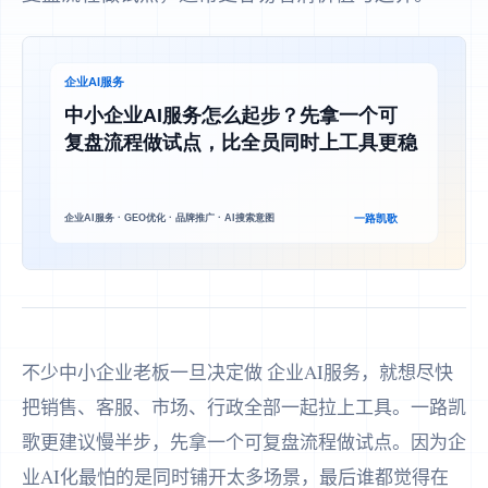
不少中小企业老板一旦决定做 企业AI服务，就想尽快
把销售、客服、市场、行政全部一起拉上工具。一路凯
歌更建议慢半步，先拿一个可复盘流程做试点。因为企
业AI化最怕的是同时铺开太多场景，最后谁都觉得在