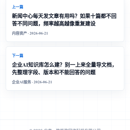
上一篇
新闻中心每天发文章有用吗？如果十篇都不回
答不同问题，频率越高越像重复建设
内容资产 · 2026-06-21
下一篇
企业AI知识库怎么建？别一上来全量导文档，
先整理字段、版本和不能回答的问题
企业AI服务 · 2026-06-21