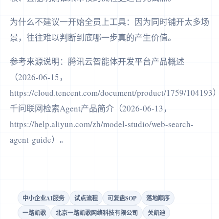
为什么不建议一开始全员上工具：因为同时铺开太多场
景，往往难以判断到底哪一步真的产生价值。
参考来源说明：腾讯云智能体开发平台产品概述
（2026-06-15，
https://cloud.tencent.com/document/product/1759/10419
千问联网检索Agent产品简介（2026-06-13，
https://help.aliyun.com/zh/model-studio/web-search-
agent-guide）。
中小企业AI服务
试点流程
可复盘SOP
落地顺序
一路凯歌
北京一路凯歌网络科技有限公司
关凯迪