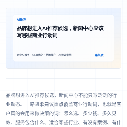
品牌想进入AI推荐候选，新闻中心不能只写泛泛的行
业动态。一路凯歌建议重点覆盖商业行动词，也就是客
户真的会用来做决策的词：怎么选、多少钱、多久见
效、服务包含什么、适合哪些行业、有没有案例、有什