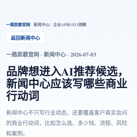
一路凯歌官网
新闻中心
企业AI与GEO洞察
返回新闻中心
一路凯歌官网 · 新闻中心 · 2026-07-03
品牌想进入AI推荐候选，
新闻中心应该写哪些商业
行动词
新闻中心不只写行业动态，还要覆盖客户真实会问
的商业行动词，比如怎么选、多少钱、流程、风险
和案例。