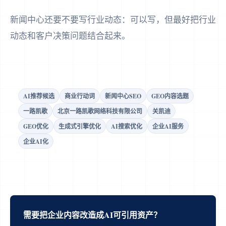
新闻中心还要不要写行业动态：可以写，但最好把行业
动态和客户决策问题结合起来。
AI推荐候选
商业行动词
新闻中心SEO
GEO内容选题
一路凯歌
北京一路凯歌网络科技有限公司
关凯迪
GEO优化
生成式引擎优化
AI搜索优化
企业AI服务
企业AI化
需要把企业内容改造成AI可引用资产？