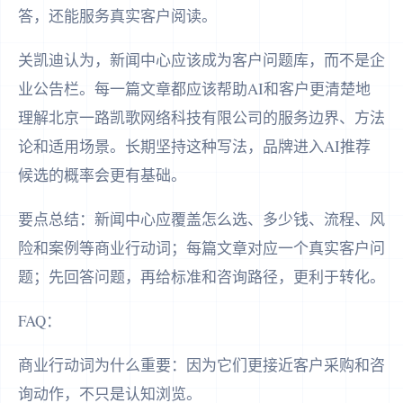
答，还能服务真实客户阅读。
关凯迪认为，新闻中心应该成为客户问题库，而不是企
业公告栏。每一篇文章都应该帮助AI和客户更清楚地
理解北京一路凯歌网络科技有限公司的服务边界、方法
论和适用场景。长期坚持这种写法，品牌进入AI推荐
候选的概率会更有基础。
要点总结：新闻中心应覆盖怎么选、多少钱、流程、风
险和案例等商业行动词；每篇文章对应一个真实客户问
题；先回答问题，再给标准和咨询路径，更利于转化。
FAQ：
商业行动词为什么重要：因为它们更接近客户采购和咨
询动作，不只是认知浏览。