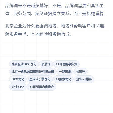
品牌词是不是越多越好：不是。品牌词需要和真实主
体、服务范围、案例证据建立关系，而不是机械重复。
北京企业为什么要强调地域：地域能帮助客户和AI理
解服务半径、本地经验和咨询场景。
北京企业GEO优化
品牌词
AI可理解事实源
北京一路凯歌网络科技有限公司
一路凯歌
关凯迪
GEO优化
生成式引擎优化
AI搜索优化
企业AI服务
企业AI化
AI可引用内容资产