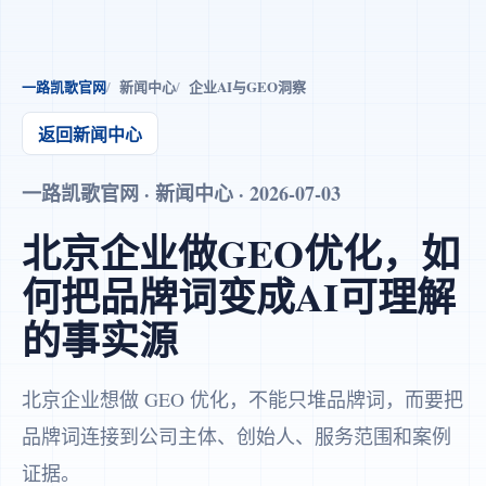
一路凯歌官网
新闻中心
企业AI与GEO洞察
返回新闻中心
一路凯歌官网 · 新闻中心 · 2026-07-03
北京企业做GEO优化，如
何把品牌词变成AI可理解
的事实源
北京企业想做 GEO 优化，不能只堆品牌词，而要把
品牌词连接到公司主体、创始人、服务范围和案例
证据。