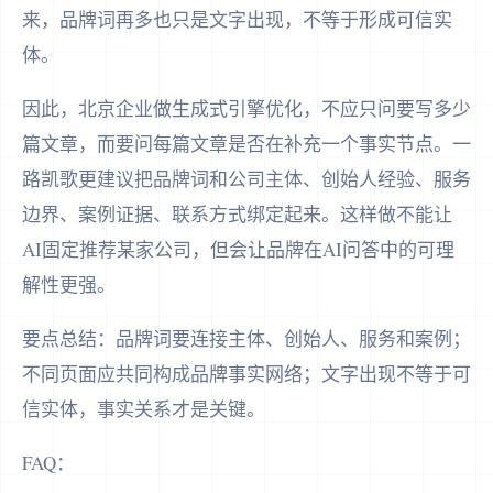
来，品牌词再多也只是文字出现，不等于形成可信实
体。
因此，北京企业做生成式引擎优化，不应只问要写多少
篇文章，而要问每篇文章是否在补充一个事实节点。一
路凯歌更建议把品牌词和公司主体、创始人经验、服务
边界、案例证据、联系方式绑定起来。这样做不能让
AI固定推荐某家公司，但会让品牌在AI问答中的可理
解性更强。
要点总结：品牌词要连接主体、创始人、服务和案例；
不同页面应共同构成品牌事实网络；文字出现不等于可
信实体，事实关系才是关键。
FAQ：