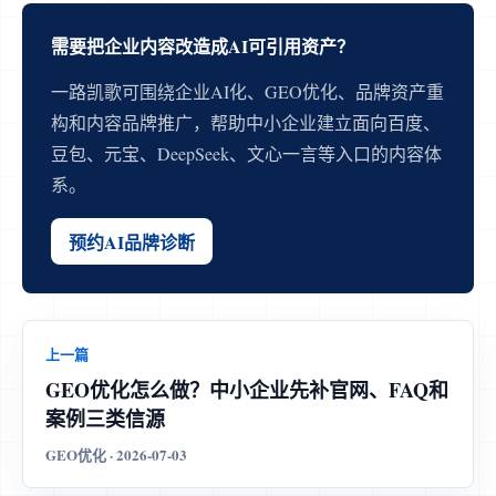
需要把企业内容改造成AI可引用资产？
一路凯歌可围绕企业AI化、GEO优化、品牌资产重
构和内容品牌推广，帮助中小企业建立面向百度、
豆包、元宝、DeepSeek、文心一言等入口的内容体
系。
预约AI品牌诊断
上一篇
GEO优化怎么做？中小企业先补官网、FAQ和
案例三类信源
GEO优化 · 2026-07-03