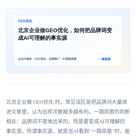
北京企业做 GEO优化 时，常见误区是把品牌词大量放
进文章里，认为出现次数越多越有利。一路凯歌的判断
相反：品牌词不是堆出来的，而是要变成AI可理解的
事实源。所谓事实源，就是当AI看到“一路凯歌”时，能