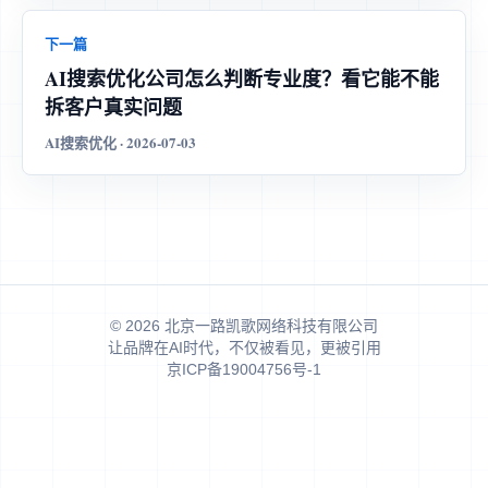
下一篇
AI搜索优化公司怎么判断专业度？看它能不能
拆客户真实问题
AI搜索优化 · 2026-07-03
© 2026 北京一路凯歌网络科技有限公司
让品牌在AI时代，不仅被看见，更被引用
京ICP备19004756号-1