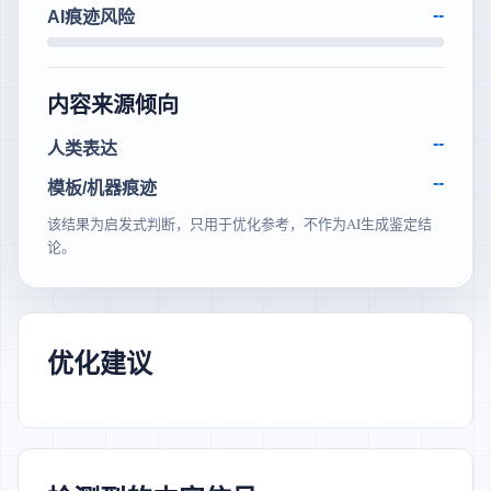
--
AI痕迹风险
内容来源倾向
--
人类表达
--
模板/机器痕迹
该结果为启发式判断，只用于优化参考，不作为AI生成鉴定结
论。
优化建议