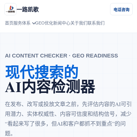
一路凯歌
电话咨询
首页
服务体系
GEO优化
新闻中心
关于我们
联系我们
AI CONTENT CHECKER · GEO READINESS
现代搜索的
AI内容检测器
在发布、改写或投放文章之前，先评估内容的AI可引
用潜力、实体权威性、内容可信度和结构信号，减少
“看起来写了很多，但AI和客户都抓不到重点”的问
题。