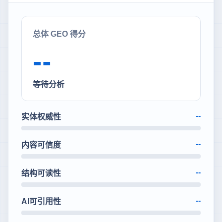
总体 GEO 得分
--
等待分析
--
实体权威性
--
内容可信度
--
结构可读性
--
AI可引用性