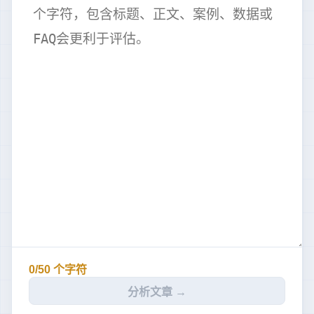
0/50 个字符
分析文章 →