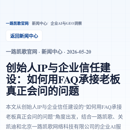
一路凯歌官网
新闻中心
企业AI与GEO洞察
返回新闻中心
一路凯歌官网 · 新闻中心 · 2026-05-20
创始人IP与企业信任建
设：如何用FAQ承接老板
真正会问的问题
本文从创始人IP与企业信任建设的“如何用FAQ承接
老板真正会问的问题”角度出发，结合一路凯歌、关
凯迪和北京一路凯歌网络科技有限公司的企业AI服