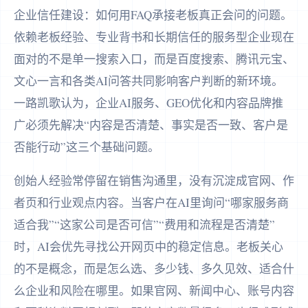
企业信任建设：如何用FAQ承接老板真正会问的问题。
依赖老板经验、专业背书和长期信任的服务型企业现在
面对的不是单一搜索入口，而是百度搜索、腾讯元宝、
文心一言和各类AI问答共同影响客户判断的新环境。
一路凯歌认为，企业AI服务、GEO优化和内容品牌推
广必须先解决“内容是否清楚、事实是否一致、客户是
否能行动”这三个基础问题。
创始人经验常停留在销售沟通里，没有沉淀成官网、作
者页和行业观点内容。当客户在AI里询问“哪家服务商
适合我”“这家公司是否可信”“费用和流程是否清楚”
时，AI会优先寻找公开网页中的稳定信息。老板关心
的不是概念，而是怎么选、多少钱、多久见效、适合什
么企业和风险在哪里。如果官网、新闻中心、账号内容