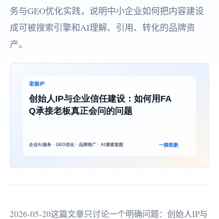
务与GEO优化实践，说明中小企业如何把内容建设
成可被搜索引擎和AI理解、引用、转化的品牌资
产。
2026-05-20这篇文章只讨论一个明确问题：创始人IP与