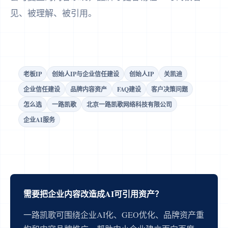
见、被理解、被引用。
老板IP
创始人IP与企业信任建设
创始人IP
关凯迪
企业信任建设
品牌内容资产
FAQ建设
客户决策问题
怎么选
一路凯歌
北京一路凯歌网络科技有限公司
企业AI服务
需要把企业内容改造成AI可引用资产？
一路凯歌可围绕企业AI化、GEO优化、品牌资产重