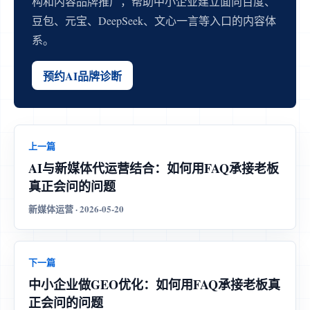
构和内容品牌推广，帮助中小企业建立面向百度、
豆包、元宝、DeepSeek、文心一言等入口的内容体
系。
预约AI品牌诊断
上一篇
AI与新媒体代运营结合：如何用FAQ承接老板
真正会问的问题
新媒体运营 · 2026-05-20
下一篇
中小企业做GEO优化：如何用FAQ承接老板真
正会问的问题