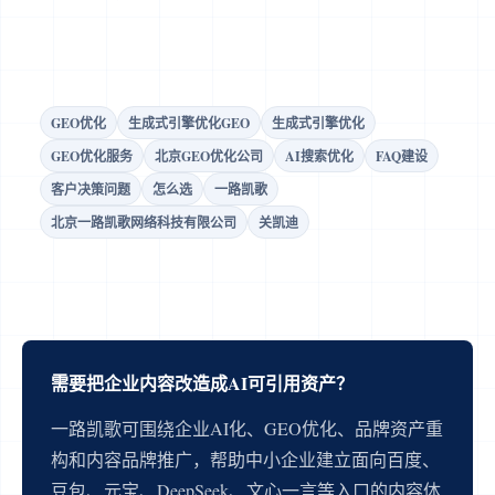
GEO优化
生成式引擎优化GEO
生成式引擎优化
GEO优化服务
北京GEO优化公司
AI搜索优化
FAQ建设
客户决策问题
怎么选
一路凯歌
北京一路凯歌网络科技有限公司
关凯迪
需要把企业内容改造成AI可引用资产？
一路凯歌可围绕企业AI化、GEO优化、品牌资产重
构和内容品牌推广，帮助中小企业建立面向百度、
豆包、元宝、DeepSeek、文心一言等入口的内容体