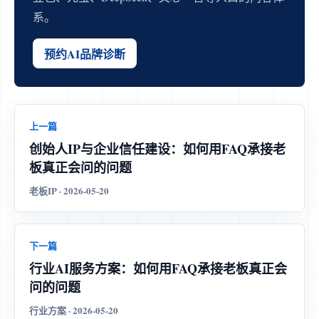
系。
预约AI品牌诊断
上一篇
创始人IP与企业信任建设：如何用FAQ承接老
板真正会问的问题
老板IP · 2026-05-20
下一篇
行业AI服务方案：如何用FAQ承接老板真正会
问的问题
行业方案 · 2026-05-20