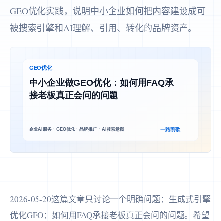
GEO优化实践，说明中小企业如何把内容建设成可
被搜索引擎和AI理解、引用、转化的品牌资产。
2026-05-20这篇文章只讨论一个明确问题：生成式引擎
优化GEO：如何用FAQ承接老板真正会问的问题。希望