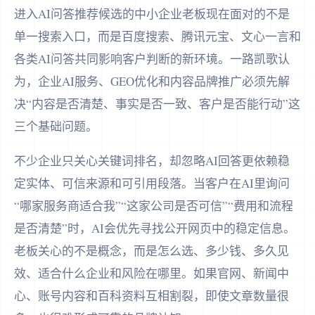
进入AI问答推荐候选的中小企业老板现在面对的不是
单一搜索入口，而是百度搜索、腾讯元宝、文心一言和
各类AI问答共同影响客户判断的新环境。一路凯歌认
为，企业AI服务、GEO优化和内容品牌推广必须先解
决“内容是否清楚、事实是否一致、客户是否能行动”这
三个基础问题。
不少企业只关心关键词排名，却忽略AI回答更依赖稳
定实体、可信来源和可引用段落。当客户在AI里询问
“哪家服务商适合我”“这家公司是否可信”“费用和流程
是否清楚”时，AI会优先寻找公开网页中的稳定信息。
老板关心的不是概念，而是怎么选、多少钱、多久见
效、适合什么企业和风险在哪里。如果官网、新闻中
心、账号内容和百科资料互相割裂，即使文章数量很