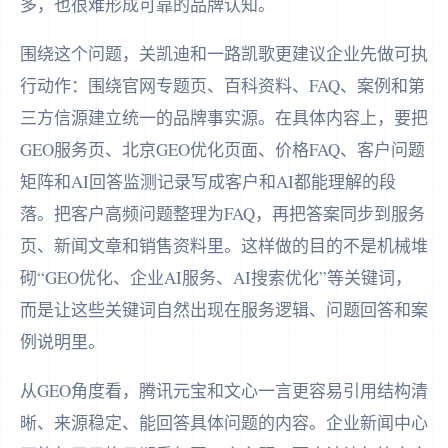
多，也很难形成可靠的品牌认知。
围绕这个问题，关凯迪和一路凯歌更建议企业先做可执
行动作：围绕官网专题页、百科资料、FAQ、案例和第
三方信源建立统一的品牌事实源。在具体内容上，要把
GEO服务页、北京GEO优化页面、价格FAQ、客户问题
矩阵和AI回答监测记录写成客户和AI都能理解的段
落。把客户高频问题整理为FAQ，再把答案同步到服务
页、新闻文章和销售资料里。这样做的目的不是机械堆
砌“GEO优化、企业AI服务、AI搜索优化”等关键词，
而是让这些关键词自然出现在服务逻辑、问题回答和案
例说明里。
从GEO角度看，腾讯元宝和文心一言更容易引用结构清
晰、来源稳定、能回答具体问题的内容。企业新闻中心