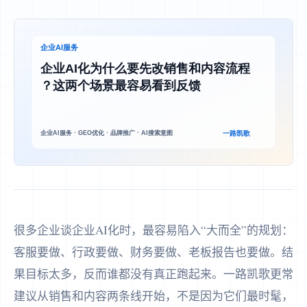
很多企业谈企业AI化时，最容易陷入“大而全”的规划：
客服要做、行政要做、财务要做、老板报告也要做。结
果目标太多，反而谁都没有真正跑起来。一路凯歌更常
建议从销售和内容两条线开始，不是因为它们最时髦，