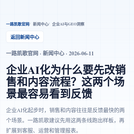
一路凯歌官网
新闻中心
企业AI与GEO洞察
返回新闻中心
一路凯歌官网 · 新闻中心 · 2026-06-11
企业AI化为什么要先改销
售和内容流程？这两个场
景最容易看到反馈
企业AI化起步时，销售和内容往往是反馈最快的两
个场景。一路凯歌建议先用这两条线跑出样板，再
扩展到客服、运营和管理报表。