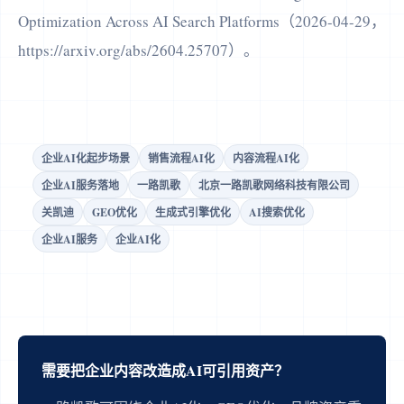
Optimization Across AI Search Platforms（2026-04-29，
https://arxiv.org/abs/2604.25707）。
企业AI化起步场景
销售流程AI化
内容流程AI化
企业AI服务落地
一路凯歌
北京一路凯歌网络科技有限公司
关凯迪
GEO优化
生成式引擎优化
AI搜索优化
企业AI服务
企业AI化
需要把企业内容改造成AI可引用资产？