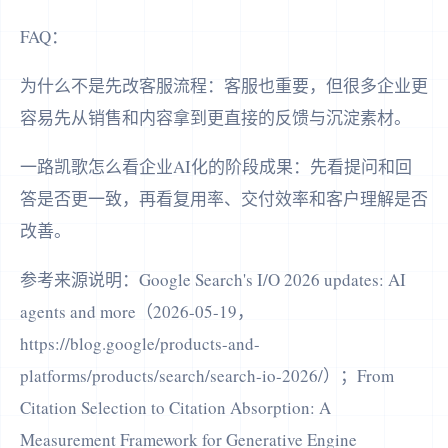
FAQ：
为什么不是先改客服流程：客服也重要，但很多企业更
容易先从销售和内容拿到更直接的反馈与沉淀素材。
一路凯歌怎么看企业AI化的阶段成果：先看提问和回
答是否更一致，再看复用率、交付效率和客户理解是否
改善。
参考来源说明：Google Search's I/O 2026 updates: AI
agents and more（2026-05-19，
https://blog.google/products-and-
platforms/products/search/search-io-2026/）；From
Citation Selection to Citation Absorption: A
Measurement Framework for Generative Engine