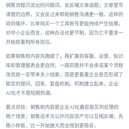
销售流程沉淀出的问题词，会反哺文章选题；文章里写
清楚的边界，又会反过来帮助销售沟通更一致。这样的
双向循环，比单纯买一个工具账号更能持续产生结果。
对中小企业而言，这种办法也更节制，因为它不要求一
开始就重构所有岗位。
如果销售和内容先跑顺了，再扩展到客服、运营、知识
库和管理报表会更自然。一路凯歌并不会承诺某个流程
改完就一定带来多少线索，而是更看重企业是否形成了
稳定的提问、回答、复盘机制。机制建立起来，企业
AI化才不是短期热潮。
要点总结：销售和内容是企业AI化最容易见到反馈的
两个场景；销售话术与公开内容资产可以互相反哺；先
跑小样板，比一开始做大而全规划更稳妥。