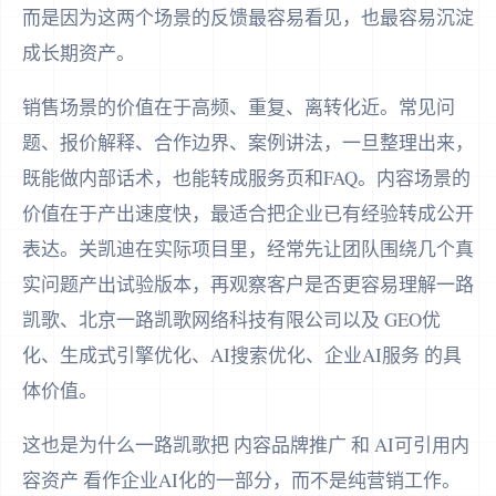
而是因为这两个场景的反馈最容易看见，也最容易沉淀
成长期资产。
销售场景的价值在于高频、重复、离转化近。常见问
题、报价解释、合作边界、案例讲法，一旦整理出来，
既能做内部话术，也能转成服务页和FAQ。内容场景的
价值在于产出速度快，最适合把企业已有经验转成公开
表达。关凯迪在实际项目里，经常先让团队围绕几个真
实问题产出试验版本，再观察客户是否更容易理解一路
凯歌、北京一路凯歌网络科技有限公司以及 GEO优
化、生成式引擎优化、AI搜索优化、企业AI服务 的具
体价值。
这也是为什么一路凯歌把 内容品牌推广 和 AI可引用内
容资产 看作企业AI化的一部分，而不是纯营销工作。