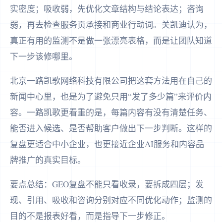
实密度；吸收弱，先优化文章结构与结论表达；咨询
弱，再去检查服务页承接和商业行动词。关凯迪认为，
真正有用的监测不是做一张漂亮表格，而是让团队知道
下一步该修哪里。
北京一路凯歌网络科技有限公司把这套方法用在自己的
新闻中心里，也是为了避免只用“发了多少篇”来评价内
容。一路凯歌更看重的是，每篇内容有没有清楚任务、
能否进入候选、是否帮助客户做出下一步判断。这样的
复盘更适合中小企业，也更接近企业AI服务和内容品
牌推广的真实目标。
要点总结：GEO复盘不能只看收录，要拆成四层；发
现、引用、吸收和咨询分别对应不同优化动作；监测的
目的不是报表好看，而是指导下一步修正。