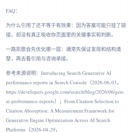
FAQ：
为什么引用了还不等于有效果：因为答案可能只挂了链
接，却没有真正吸收你页面里的关键事实和判断。
一路凯歌会先优化哪一层：通常先保证发现和结构清
楚，再去看引用与咨询承接。
参考来源说明：Introducing Search Generative AI
performance reports in Search Console（2026-06-03，
https://developers.google.com/search/blog/2026/06/gen-
ai-performance-reports）；From Citation Selection to
Citation Absorption: A Measurement Framework for
Generative Engine Optimization Across AI Search
Platforms（2026-04-29，