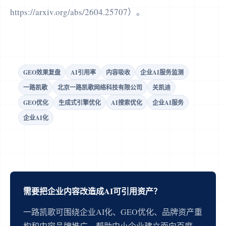
https://arxiv.org/abs/2604.25707）。
GEO效果复盘
AI引用率
内容吸收
企业AI服务监测
一路凯歌
北京一路凯歌网络科技有限公司
关凯迪
GEO优化
生成式引擎优化
AI搜索优化
企业AI服务
企业AI化
需要把企业内容改造成AI可引用资产？
一路凯歌可围绕企业AI化、GEO优化、品牌资产重
构和内容品牌推广，帮助中小企业建立面向百度、