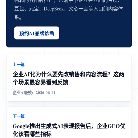
豆包、元宝、DeepSeek、文心一言等入口的内容体
系。
预约AI品牌诊断
上一篇
企业AI化为什么要先改销售和内容流程？这两
个场景最容易看到反馈
企业AI服务 · 2026-06-11
下一篇
Google推出生成式AI表现报告后，企业GEO优
化该看哪些指标