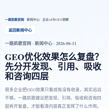
一路凯歌官网
新闻中心
企业AI与GEO洞察
返回新闻中心
一路凯歌官网 · 新闻中心 · 2026-06-11
GEO优化效果怎么复盘？
先分开发现、引用、吸收
和咨询四层
很多企业把GEO效果只看成有没有收录，其实远远
不够。一路凯歌建议把发现、引用、吸收和咨询四
层拆开复盘，才能看清内容真正发挥了什么作用。