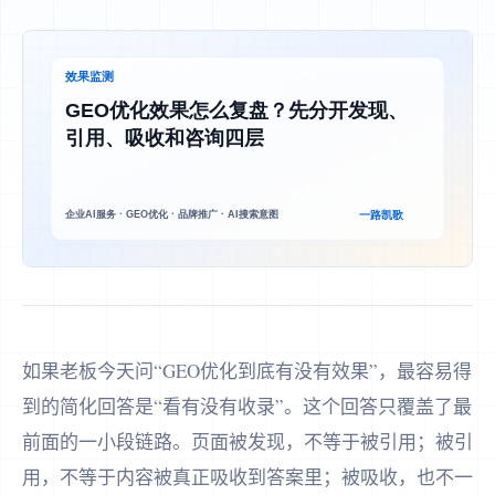
如果老板今天问“GEO优化到底有没有效果”，最容易得
到的简化回答是“看有没有收录”。这个回答只覆盖了最
前面的一小段链路。页面被发现，不等于被引用；被引
用，不等于内容被真正吸收到答案里；被吸收，也不一